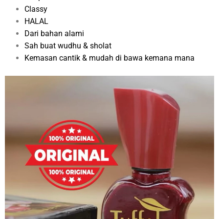
Classy
HALAL
Dari bahan alami
Sah buat wudhu & sholat
Kemasan cantik & mudah di bawa kemana mana