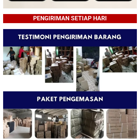
PENGIRIMAN SETIAP HARI