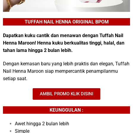
TUFFAH NAIL HENNA ORIGINAL BPOM
Dapatkan kuku cantik dan menawan dengan Tuffah Nail
Henna Maroon! Henna kuku berkualitas tinggi, halal, dan
tahan lama hingga 2 bulan lebih.
Dengan kemasan baru yang lebih praktis dan elegan, Tuffah
Nail Henna Maroon siap mempercantik penampilanmu
setiap saat.
AMBIL PROMO KLIK DISINI
KEUNGGULAN :
Awet hingga 2 bulan lebih
Simple