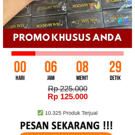
Rp 225.000
Rp 125.000
10.325 Produk Terjual