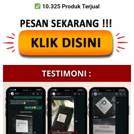
10.325 Produk Terjual