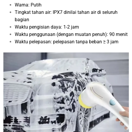
Warna: Putih
Tingkat tahan air: IPX7 dinilai tahan air di seluruh
bagian
Waktu pengisian daya: 1-2 jam
Waktu penggunaan (dengan muatan penuh): 90 menit
Waktu pelepasan: pelepasan tanpa beban ≥ 3 jam