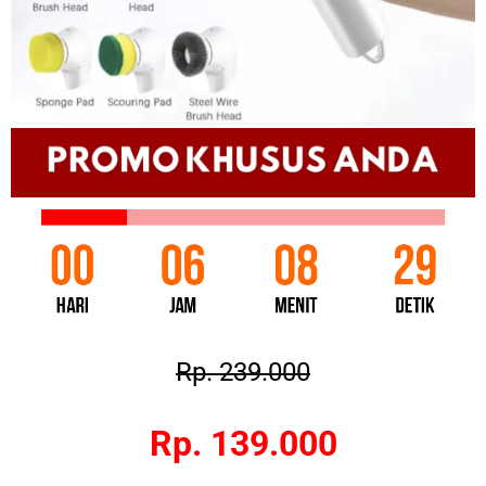
Rp. 239.000
Rp. 139.000