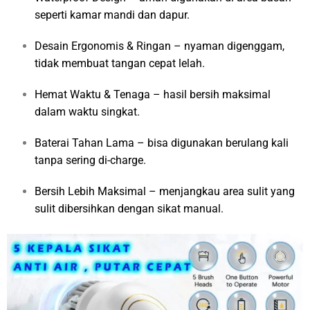
seperti kamar mandi dan dapur.
Desain Ergonomis & Ringan – nyaman digenggam,
tidak membuat tangan cepat lelah.
Hemat Waktu & Tenaga – hasil bersih maksimal
dalam waktu singkat.
Baterai Tahan Lama – bisa digunakan berulang kali
tanpa sering di-charge.
Bersih Lebih Maksimal – menjangkau area sulit yang
sulit dibersihkan dengan sikat manual.