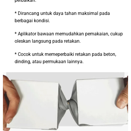
perbaikan.
* Dirancang untuk daya tahan maksimal pada
berbagai kondisi.
* Aplikator bawaan memudahkan pemakaian, cukup
oleskan langsung pada retakan.
* Cocok untuk memeperbaiki retakan pada beton,
dinding, atau permukaan lainnya.