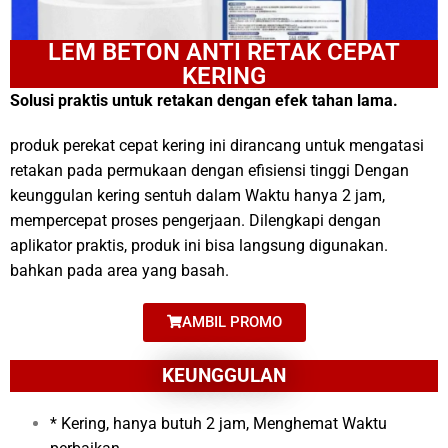
LEM BETON ANTI RETAK CEPAT
KERING
Solusi praktis untuk retakan dengan efek tahan lama.
produk perekat cepat kering ini dirancang untuk mengatasi
retakan pada permukaan dengan efisiensi tinggi Dengan
keunggulan kering sentuh dalam Waktu hanya 2 jam,
mempercepat proses pengerjaan. Dilengkapi dengan
aplikator praktis, produk ini bisa langsung digunakan.
bahkan pada area yang basah.
AMBIL PROMO
KEUNGGULAN
* Kering, hanya butuh 2 jam, Menghemat Waktu