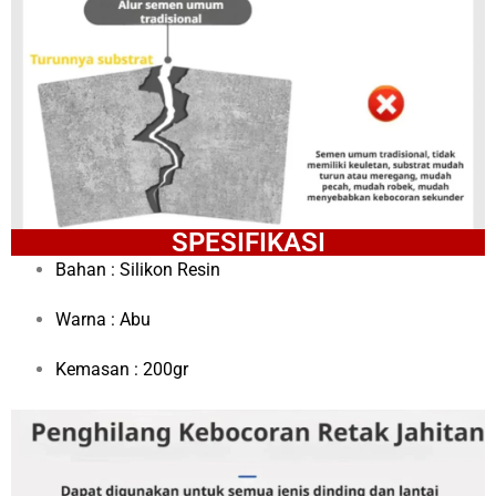
SPESIFIKASI
Bahan : Silikon Resin
Warna : Abu
Kemasan : 200gr