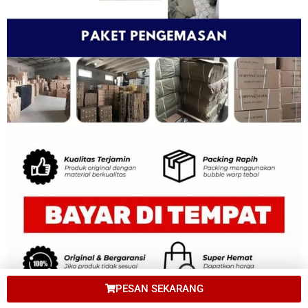
PESAN SEKARANG