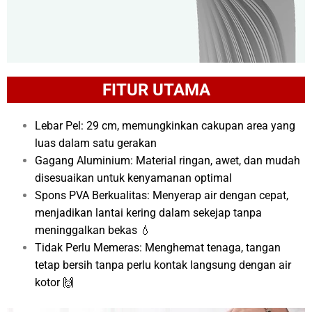
FITUR UTAMA
Lebar Pel: 29 cm, memungkinkan cakupan area yang
luas dalam satu gerakan
Gagang Aluminium: Material ringan, awet, dan mudah
disesuaikan untuk kenyamanan optimal
Spons PVA Berkualitas: Menyerap air dengan cepat,
menjadikan lantai kering dalam sekejap tanpa
meninggalkan bekas 💧
Tidak Perlu Memeras: Menghemat tenaga, tangan
tetap bersih tanpa perlu kontak langsung dengan air
kotor 🙌