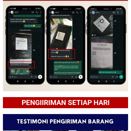
PENGIIRIMAN SETIAP HARI