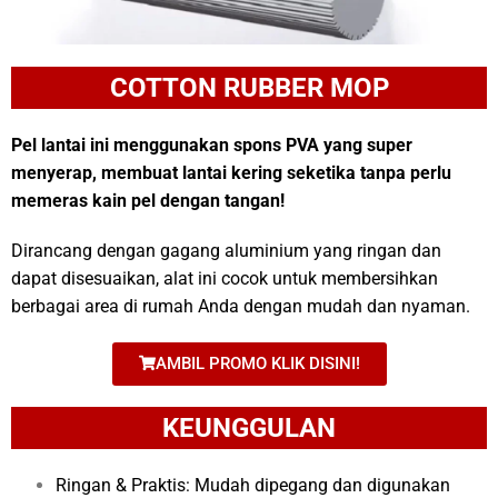
COTTON RUBBER MOP
Pel lantai ini menggunakan spons PVA yang super
menyerap, membuat lantai kering seketika tanpa perlu
memeras kain pel dengan tangan!
Dirancang dengan gagang aluminium yang ringan dan
dapat disesuaikan, alat ini cocok untuk membersihkan
berbagai area di rumah Anda dengan mudah dan nyaman.
AMBIL PROMO KLIK DISINI!
KEUNGGULAN
Ringan & Praktis: Mudah dipegang dan digunakan