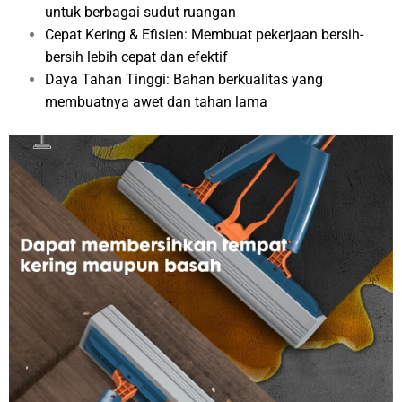
untuk berbagai sudut ruangan
Cepat Kering & Efisien: Membuat pekerjaan bersih-
bersih lebih cepat dan efektif
Daya Tahan Tinggi: Bahan berkualitas yang
membuatnya awet dan tahan lama