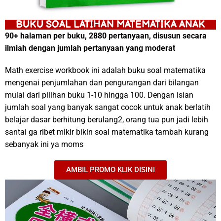
BUKU SOAL LATIHAN MATEMATIKA ANAK
90+ halaman per buku, 2880 pertanyaan, disusun secara
ilmiah dengan jumlah pertanyaan yang moderat
Math exercise workbook ini adalah buku soal matematika
mengenai penjumlahan dan pengurangan dari bilangan
mulai dari pilihan buku 1-10 hingga 100. Dengan isian
jumlah soal yang banyak sangat cocok untuk anak berlatih
belajar dasar berhitung berulang2, orang tua pun jadi lebih
santai ga ribet mikir bikin soal matematika tambah kurang
sebanyak ini ya moms
AMBIL PROMO KLIK DISINI