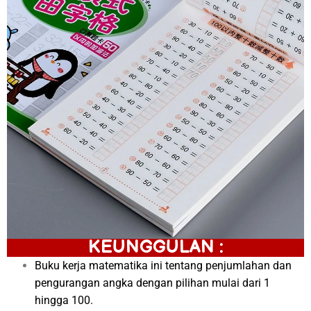
KEUNGGULAN :
Buku kerja matematika ini tentang penjumlahan dan
pengurangan angka dengan pilihan mulai dari 1
hingga 100.