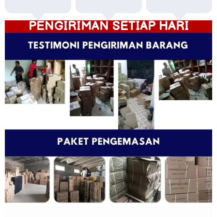
PENGIRIMAN SETIAP HARI