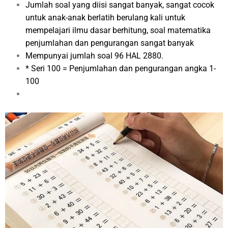
Jumlah soal yang diisi sangat banyak, sangat cocok
untuk anak-anak berlatih berulang kali untuk
mempelajari ilmu dasar berhitung, soal matematika
penjumlahan dan pengurangan sangat banyak
Mempunyai jumlah soal 96 HAL 2880.
* Seri 100 = Penjumlahan dan pengurangan angka 1-
100