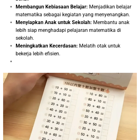
Membangun Kebiasaan Belajar:
Menjadikan belajar
matematika sebagai kegiatan yang menyenangkan.
Menyiapkan Anak untuk Sekolah:
Membantu anak
lebih siap menghadapi pelajaran matematika di
sekolah.
Meningkatkan Kecerdasan:
Melatih otak untuk
bekerja lebih efisien.