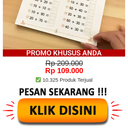
PROMO KHUSUS ANDA
Rp 209.000
Rp 109.000
10.325 Produk Terjual