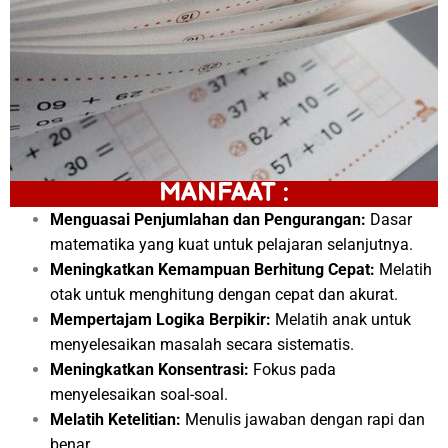
MANFAAT :
Menguasai Penjumlahan dan Pengurangan:
Dasar
matematika yang kuat untuk pelajaran selanjutnya.
Meningkatkan Kemampuan Berhitung Cepat:
Melatih
otak untuk menghitung dengan cepat dan akurat.
Mempertajam Logika Berpikir:
Melatih anak untuk
menyelesaikan masalah secara sistematis.
Meningkatkan Konsentrasi:
Fokus pada
menyelesaikan soal-soal.
Melatih Ketelitian:
Menulis jawaban dengan rapi dan
benar.