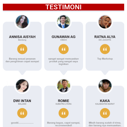
TESTIMONI