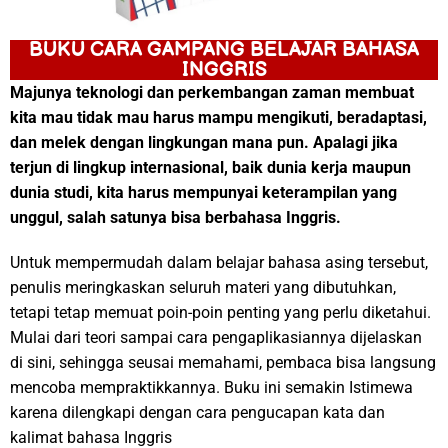
BUKU CARA GAMPANG BELAJAR BAHASA
INGGRIS
Majunya teknologi dan perkembangan zaman membuat
kita mau tidak mau harus mampu mengikuti, beradaptasi,
dan melek dengan lingkungan mana pun. Apalagi jika
terjun di lingkup internasional, baik dunia kerja maupun
dunia studi, kita harus mempunyai keterampilan yang
unggul, salah satunya bisa berbahasa Inggris.
Untuk mempermudah dalam belajar bahasa asing tersebut,
penulis meringkaskan seluruh materi yang dibutuhkan,
tetapi tetap memuat poin-poin penting yang perlu diketahui.
Mulai dari teori sampai cara pengaplikasiannya dijelaskan
di sini, sehingga seusai memahami, pembaca bisa langsung
mencoba mempraktikkannya. Buku ini semakin Istimewa
karena dilengkapi dengan cara pengucapan kata dan
kalimat bahasa Inggris