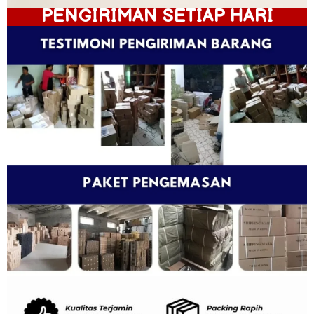
PENGIRIMAN SETIAP HARI