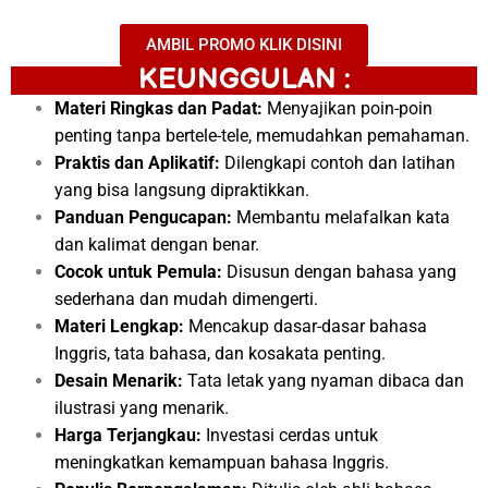
AMBIL PROMO KLIK DISINI
KEUNGGULAN :
Materi Ringkas dan Padat:
Menyajikan poin-poin
penting tanpa bertele-tele, memudahkan pemahaman.
Praktis dan Aplikatif:
Dilengkapi contoh dan latihan
yang bisa langsung dipraktikkan.
Panduan Pengucapan:
Membantu melafalkan kata
dan kalimat dengan benar.
Cocok untuk Pemula:
Disusun dengan bahasa yang
sederhana dan mudah dimengerti.
Materi Lengkap:
Mencakup dasar-dasar bahasa
Inggris, tata bahasa, dan kosakata penting.
Desain Menarik:
Tata letak yang nyaman dibaca dan
ilustrasi yang menarik.
Harga Terjangkau:
Investasi cerdas untuk
meningkatkan kemampuan bahasa Inggris.