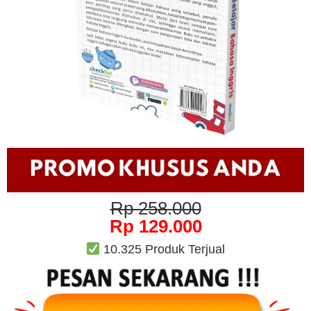
Rp 258.000
Rp 129.000
10.325 Produk Terjual