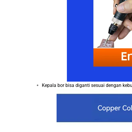
Kepala bor bisa diganti sesuai dengan keb