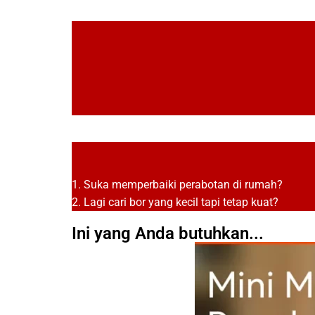
1. Suka memperbaiki perabotan di rumah?
2. Lagi cari bor yang kecil tapi tetap kuat?
Ini yang Anda butuhkan...