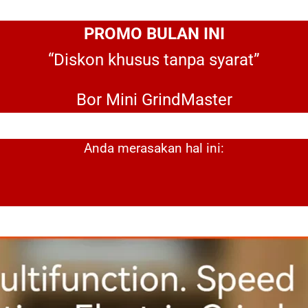
PROMO BULAN INI
“Diskon khusus tanpa syarat”
Bor Mini GrindMaster
Anda merasakan hal ini: