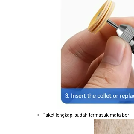
Paket lengkap, sudah termasuk mata bor